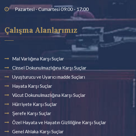
Pazartesi - Cumartesi 09:00 - 17:00
Çalışma Alanlarımız
Mal Varlığına Karşı Suçlar
Cinsel Dokunulmazlığına Karşı Suçlar
Uyuşturucu ve Uyarıcı madde Suçları
Hayata Karşı Suçlar
Vücut Dokunulmazlığına Karşı Suçlar
Hürriyete Karşı Suçlar
Şerefe Karşı Suçlar
Özel Hayata ve Hayatın Gizliliğine Karşı Suçlar
Genel Ahlaka Karşı Suçlar