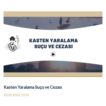
Kasten Yaralama Suçu ve Cezası
20.05.2023 13:22