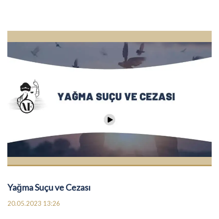
Yağma Suçu ve Cezası
20.05.2023 13:26